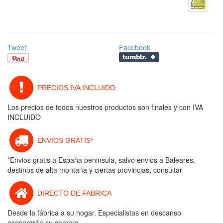
Tweet
Facebook
PRECIOS IVA INCLUIDO
Los precios de todos nuestros productos son finales y con IVA
INCLUIDO
ENVIOS GRATIS*
*Envios gratis a España peninsula, salvo envios a Baleares,
destinos de alta montaña y ciertas provincias, consultar
DIRECTO DE FABRICA
Desde la fábrica a su hogar. Especialistas en descanso
asesorarán su compra