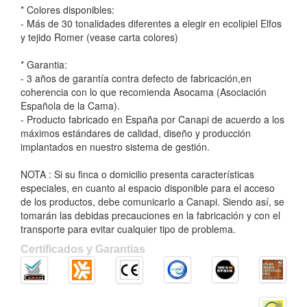
* Colores disponibles:
- Más de 30 tonalidades diferentes a elegir en ecolipiel Elfos
y tejido Romer (vease carta colores)
* Garantia:
- 3 años de garantía contra defecto de fabricación,en
coherencia con lo que recomienda Asocama (Asociación
Española de la Cama).
- Producto fabricado en España por Canapi de acuerdo a los
máximos estándares de calidad, diseño y producción
implantados en nuestro sistema de gestión.
NOTA : Si su finca o domicilio presenta características
especiales, en cuanto al espacio disponible para el acceso
de los productos, debe comunicarlo a Canapi. Siendo así, se
tomarán las debidas precauciones en la fabricación y con el
transporte para evitar cualquier tipo de problema.
Certificados y Garantias