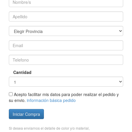
Cantidad
Acepto facilitar mis datos para poder realizar el pedido y
su envio.
información básica pedido
Iniciar Compra
Si desea enviarnos el detalle de color y/o material,