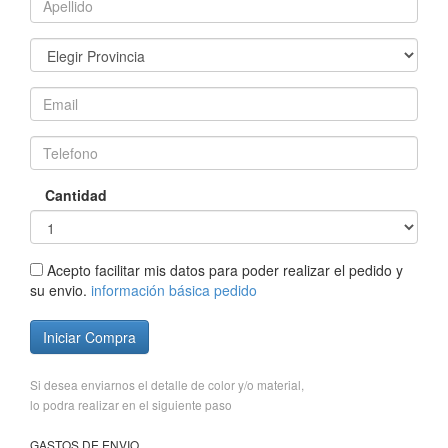
Cantidad
Acepto facilitar mis datos para poder realizar el pedido y
su envio.
información básica pedido
Iniciar Compra
Si desea enviarnos el detalle de color y/o material,
lo podra realizar en el siguiente paso
GASTOS DE ENVIO