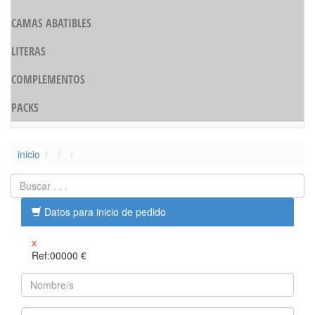
CAMAS ABATIBLES
LITERAS
COMPLEMENTOS
PACKS
inicio
Datos para inicio de pedido
x
Ref:00000
€