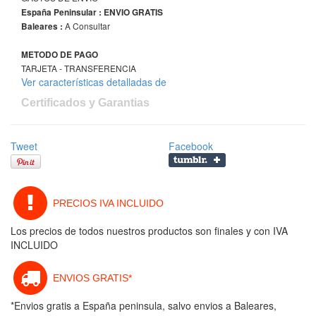
España Peninsular : ENVIO GRATIS
A Consultar
Baleares :
METODO DE PAGO
TARJETA - TRANSFERENCIA
Ver características detalladas de
Certificados y Garantias
Tweet
Facebook
PRECIOS IVA INCLUIDO
Los precios de todos nuestros productos son finales y con IVA
INCLUIDO
ENVIOS GRATIS*
*Envios gratis a España peninsula, salvo envios a Baleares,