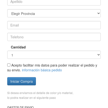
Cantidad
Acepto facilitar mis datos para poder realizar el pedido y
su envio.
información básica pedido
Iniciar Compra
Si desea enviarnos el detalle de color y/o material,
lo podra realizar en el siguiente paso
GASTOS DE ENVIO