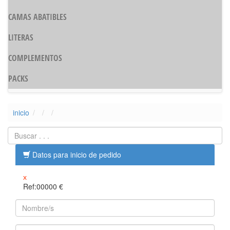
CAMAS ABATIBLES
LITERAS
COMPLEMENTOS
PACKS
inicio
Datos para inicio de pedido
x
Ref:00000
€