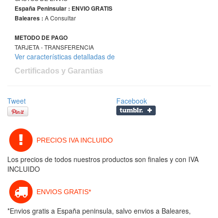
España Peninsular : ENVIO GRATIS
A Consultar
Baleares :
METODO DE PAGO
TARJETA - TRANSFERENCIA
Ver características detalladas de
Certificados y Garantias
Tweet
Facebook
PRECIOS IVA INCLUIDO
Los precios de todos nuestros productos son finales y con IVA
INCLUIDO
ENVIOS GRATIS*
*Envios gratis a España peninsula, salvo envios a Baleares,