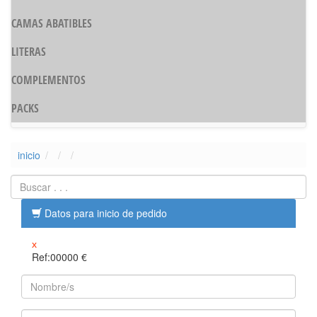
CAMAS ABATIBLES
LITERAS
COMPLEMENTOS
PACKS
inicio
Datos para inicio de pedido
x
Ref:00000
€