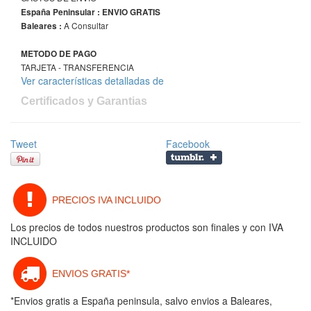
España Peninsular : ENVIO GRATIS
A Consultar
Baleares :
METODO DE PAGO
TARJETA - TRANSFERENCIA
Ver características detalladas de
Certificados y Garantias
Tweet
Facebook
PRECIOS IVA INCLUIDO
Los precios de todos nuestros productos son finales y con IVA
INCLUIDO
ENVIOS GRATIS*
*Envios gratis a España peninsula, salvo envios a Baleares,