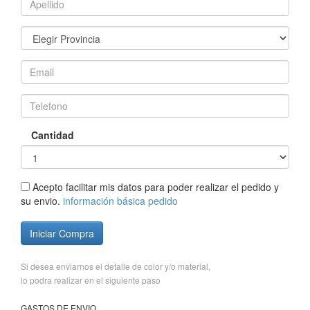
Cantidad
Acepto facilitar mis datos para poder realizar el pedido y
su envio.
información básica pedido
Iniciar Compra
Si desea enviarnos el detalle de color y/o material,
lo podra realizar en el siguiente paso
GASTOS DE ENVIO