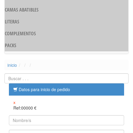
CAMAS ABATIBLES
LITERAS
COMPLEMENTOS
PACKS
inicio
Datos para inicio de pedido
x
Ref:00000
€