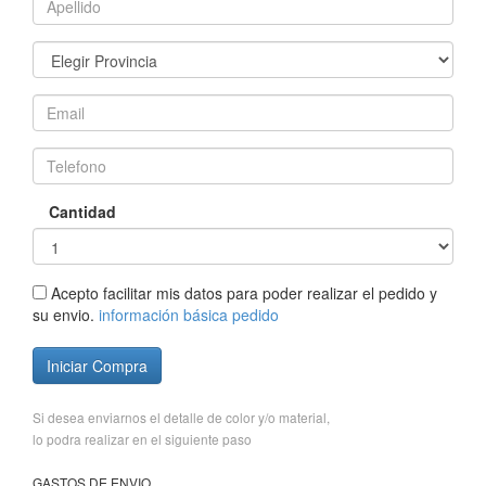
Cantidad
Acepto facilitar mis datos para poder realizar el pedido y
su envio.
información básica pedido
Iniciar Compra
Si desea enviarnos el detalle de color y/o material,
lo podra realizar en el siguiente paso
GASTOS DE ENVIO