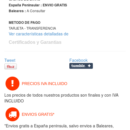
España Peninsular : ENVIO GRATIS
A Consultar
Baleares :
METODO DE PAGO
TARJETA - TRANSFERENCIA
Ver características detalladas de
Certificados y Garantias
Tweet
Facebook
PRECIOS IVA INCLUIDO
Los precios de todos nuestros productos son finales y con IVA
INCLUIDO
ENVIOS GRATIS*
*Envios gratis a España peninsula, salvo envios a Baleares,