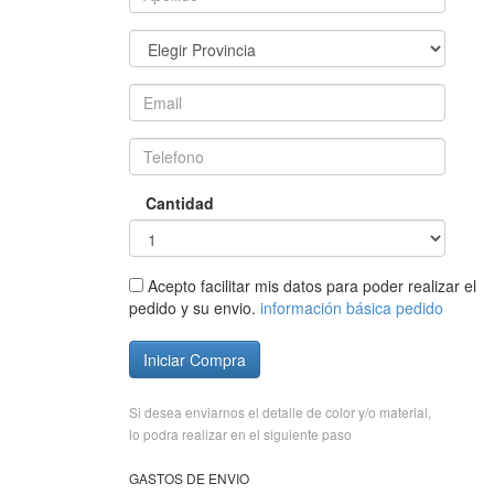
Cantidad
Acepto facilitar mis datos para poder realizar el
pedido y su envio.
información básica pedido
Iniciar Compra
Si desea enviarnos el detalle de color y/o material,
lo podra realizar en el siguiente paso
GASTOS DE ENVIO