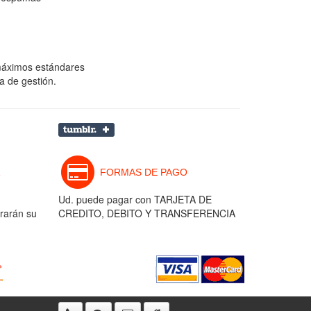
 máximos estándares
a de gestión.
FORMAS DE PAGO
Ud. puede pagar con TARJETA DE
rarán su
CREDITO, DEBITO Y TRANSFERENCIA