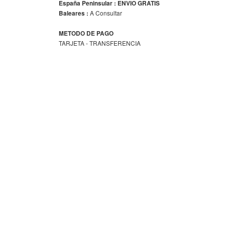
España Peninsular : ENVIO GRATIS
A Consultar
Baleares :
METODO DE PAGO
TARJETA - TRANSFERENCIA