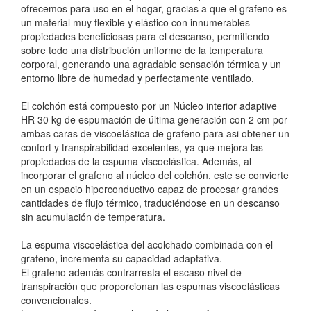
ofrecemos para uso en el hogar, gracias a que el grafeno es
un material muy flexible y elástico con innumerables
propiedades beneficiosas para el descanso, permitiendo
sobre todo una distribución uniforme de la temperatura
corporal, generando una agradable sensación térmica y un
entorno libre de humedad y perfectamente ventilado.
El colchón está compuesto por un Núcleo interior adaptive
HR 30 kg de espumación de última generación con 2 cm por
ambas caras de viscoelástica de grafeno para asi obtener un
confort y transpirabilidad excelentes, ya que mejora las
propiedades de la espuma viscoelástica. Además, al
incorporar el grafeno al núcleo del colchón, este se convierte
en un espacio hiperconductivo capaz de procesar grandes
cantidades de flujo térmico, traduciéndose en un descanso
sin acumulación de temperatura.
La espuma viscoelástica del acolchado combinada con el
grafeno, incrementa su capacidad adaptativa.
El grafeno además contrarresta el escaso nivel de
transpiración que proporcionan las espumas viscoelásticas
convencionales.