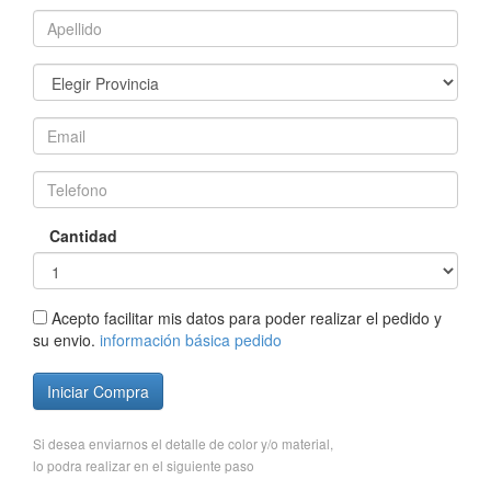
Cantidad
Acepto facilitar mis datos para poder realizar el pedido y
su envio.
información básica pedido
Iniciar Compra
Si desea enviarnos el detalle de color y/o material,
lo podra realizar en el siguiente paso