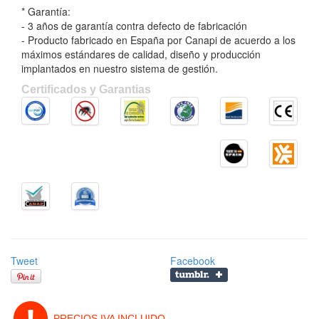
* Garantía:
- 3 años de garantía contra defecto de fabricación
- Producto fabricado en España por Canapi de acuerdo a los
máximos estándares de calidad, diseño y producción
implantados en nuestro sistema de gestión.
Certificados y Garantias
Tweet
Facebook
PRECIOS IVA INCLUIDO