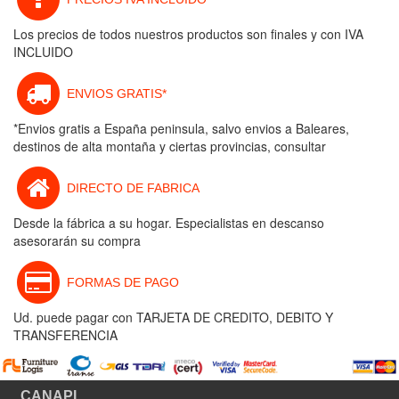
Los precios de todos nuestros productos son finales y con IVA
INCLUIDO
ENVIOS GRATIS*
*Envios gratis a España peninsula, salvo envios a Baleares,
destinos de alta montaña y ciertas provincias, consultar
DIRECTO DE FABRICA
Desde la fábrica a su hogar. Especialistas en descanso
asesorarán su compra
FORMAS DE PAGO
Ud. puede pagar con TARJETA DE CREDITO, DEBITO Y
TRANSFERENCIA
CANAPI