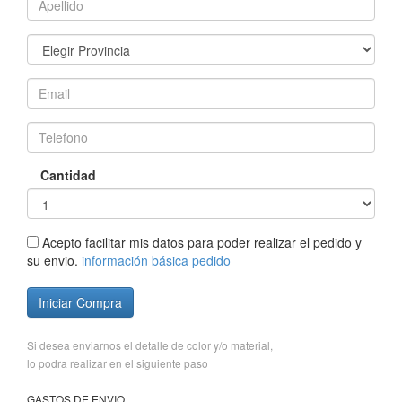
Cantidad
Acepto facilitar mis datos para poder realizar el pedido y
su envio.
información básica pedido
Iniciar Compra
Si desea enviarnos el detalle de color y/o material,
lo podra realizar en el siguiente paso
GASTOS DE ENVIO