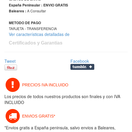
España Peninsular : ENVIO GRATIS
A Consultar
Baleares :
METODO DE PAGO
TARJETA - TRANSFERENCIA
Ver características detalladas de
Certificados y Garantias
Tweet
Facebook
PRECIOS IVA INCLUIDO
Los precios de todos nuestros productos son finales y con IVA
INCLUIDO
ENVIOS GRATIS*
*Envios gratis a España peninsula, salvo envios a Baleares,