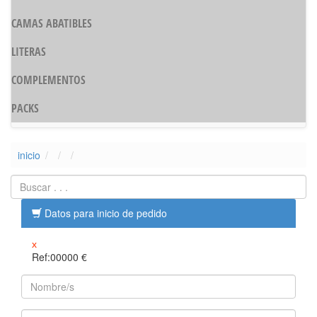
CAMAS ABATIBLES
LITERAS
COMPLEMENTOS
PACKS
inicio
Datos para inicio de pedido
x
Ref:00000
€