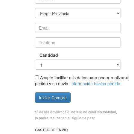
Cantidad
Acepto facilitar mis datos para poder realizar el
pedido y su envio.
información básica pedido
Iniciar Compra
Si desea enviarnos el detalle de color y/o material,
lo podra realizar en el siguiente paso
GASTOS DE ENVIO