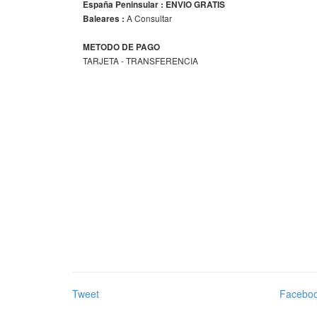
España Peninsular : ENVIO GRATIS
A Consultar
Baleares :
METODO DE PAGO
TARJETA - TRANSFERENCIA
Tweet
Facebo