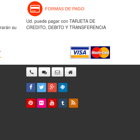
FORMAS DE PAGO
Ud. puede pagar con TARJETA DE
rarán su
CREDITO, DEBITO Y TRANSFERENCIA