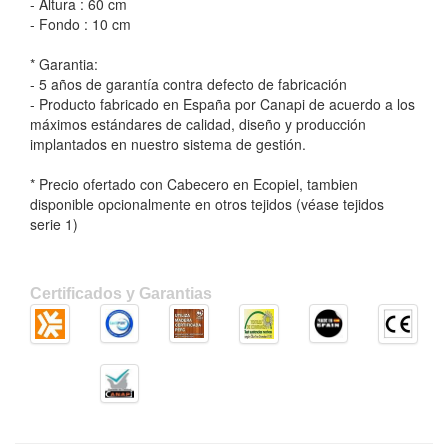
- Altura : 60 cm
- Fondo : 10 cm
* Garantia:
- 5 años de garantía contra defecto de fabricación
- Producto fabricado en España por Canapi de acuerdo a los
máximos estándares de calidad, diseño y producción
implantados en nuestro sistema de gestión.
* Precio ofertado con Cabecero en Ecopiel, tambien
disponible opcionalmente en otros tejidos (véase tejidos
serie 1)
Certificados y Garantias