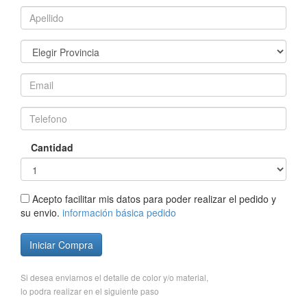
Cantidad
Acepto facilitar mis datos para poder realizar el pedido y
su envio.
información básica pedido
Iniciar Compra
Si desea enviarnos el detalle de color y/o material,
lo podra realizar en el siguiente paso