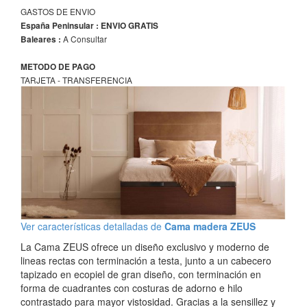
GASTOS DE ENVIO
España Peninsular : ENVIO GRATIS
A Consultar
Baleares :
METODO DE PAGO
TARJETA - TRANSFERENCIA
Ver características detalladas de
Cama madera ZEUS
La Cama ZEUS ofrece un diseño exclusivo y moderno de
lineas rectas con terminación a testa, junto a un cabecero
tapizado en ecopiel de gran diseño, con terminación en
forma de cuadrantes con costuras de adorno e hilo
contrastado para mayor vistosidad. Gracias a la sensillez y