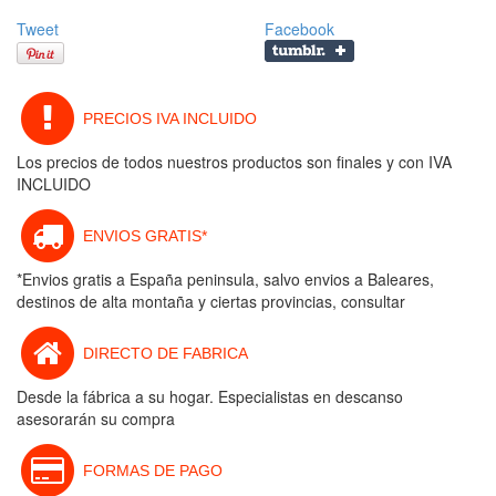
Tweet
Facebook
PRECIOS IVA INCLUIDO
Los precios de todos nuestros productos son finales y con IVA
INCLUIDO
ENVIOS GRATIS*
*Envios gratis a España peninsula, salvo envios a Baleares,
destinos de alta montaña y ciertas provincias, consultar
DIRECTO DE FABRICA
Desde la fábrica a su hogar. Especialistas en descanso
asesorarán su compra
FORMAS DE PAGO