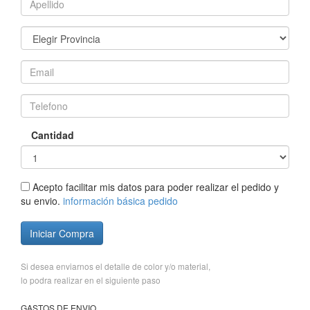
Cantidad
Acepto facilitar mis datos para poder realizar el pedido y
su envio.
información básica pedido
Iniciar Compra
Si desea enviarnos el detalle de color y/o material,
lo podra realizar en el siguiente paso
GASTOS DE ENVIO