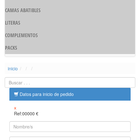
CAMAS ABATIBLES
LITERAS
COMPLEMENTOS
PACKS
inicio
Datos para inicio de pedido
x
Ref:00000
€