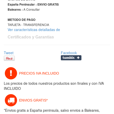
España Peninsular : ENVIO GRATIS
A Consultar
Baleares :
METODO DE PAGO
TARJETA - TRANSFERENCIA
Ver características detalladas de
Certificados y Garantias
Tweet
Facebook
PRECIOS IVA INCLUIDO
Los precios de todos nuestros productos son finales y con IVA
INCLUIDO
ENVIOS GRATIS*
*Envios gratis a España peninsula, salvo envios a Baleares,