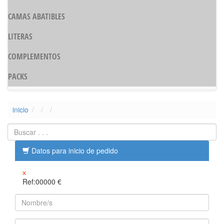
CAMAS ABATIBLES
LITERAS
COMPLEMENTOS
PACKS
inicio
Datos para inicio de pedido
x
Ref:00000
€