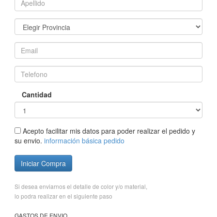
Cantidad
Acepto facilitar mis datos para poder realizar el pedido y
su envio.
información básica pedido
Iniciar Compra
Si desea enviarnos el detalle de color y/o material,
lo podra realizar en el siguiente paso
GASTOS DE ENVIO