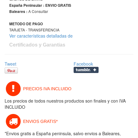
España Peninsular : ENVIO GRATIS
A Consultar
Baleares :
METODO DE PAGO
TARJETA - TRANSFERENCIA
Ver características detalladas de
Certificados y Garantias
Tweet
Facebook
PRECIOS IVA INCLUIDO
Los precios de todos nuestros productos son finales y con IVA
INCLUIDO
ENVIOS GRATIS*
*Envios gratis a España peninsula, salvo envios a Baleares,