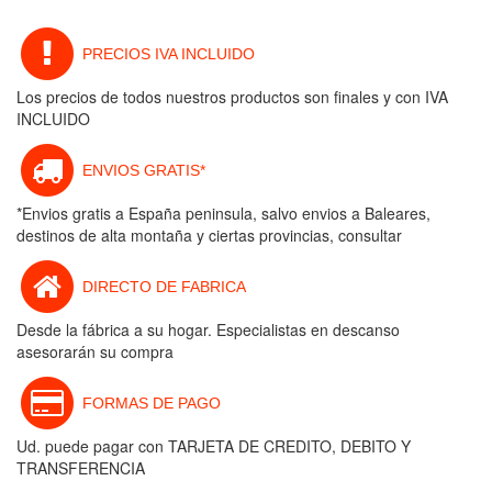
PRECIOS IVA INCLUIDO
Los precios de todos nuestros productos son finales y con IVA
INCLUIDO
ENVIOS GRATIS*
*Envios gratis a España peninsula, salvo envios a Baleares,
destinos de alta montaña y ciertas provincias, consultar
DIRECTO DE FABRICA
Desde la fábrica a su hogar. Especialistas en descanso
asesorarán su compra
FORMAS DE PAGO
Ud. puede pagar con TARJETA DE CREDITO, DEBITO Y
TRANSFERENCIA