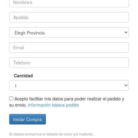
Cantidad
Acepto facilitar mis datos para poder realizar el pedido y
su envio.
información básica pedido
Iniciar Compra
Si desea enviarnos el detalle de color y/o material,