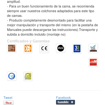
amplitud.
- Para un buen funcionamiento de la cama, se recomienda
siempre usar nuestros colchones adaptados para este tipo
de camas.
- Producto completamente desmontado para facilitar una
mejor manipulación y transporte del mismo (en la pestaña de
Manuales puede descargarse las instrucciones).Transporte y
subida a domicilio incluido (montaje no)
Certificados y Garantias
Tweet
Facebook