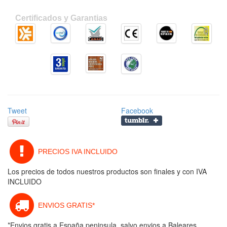
Certificados y Garantias
Tweet
Facebook
PRECIOS IVA INCLUIDO
Los precios de todos nuestros productos son finales y con IVA
INCLUIDO
ENVIOS GRATIS*
*Envios gratis a España peninsula, salvo envios a Baleares,