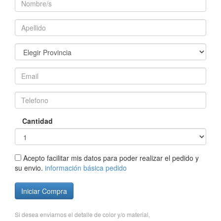
Cantidad
Acepto facilitar mis datos para poder realizar el pedido y
su envio.
información básica pedido
Iniciar Compra
Si desea enviarnos el detalle de color y/o material,