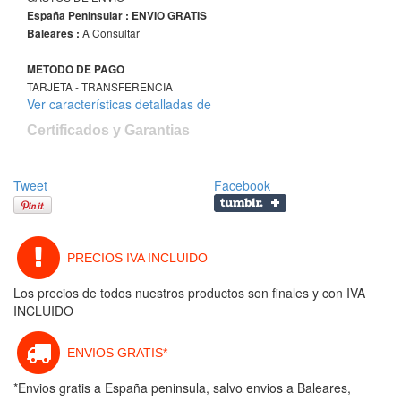
España Peninsular : ENVIO GRATIS
A Consultar
Baleares :
METODO DE PAGO
TARJETA - TRANSFERENCIA
Ver características detalladas de
Certificados y Garantias
Tweet
Facebook
PRECIOS IVA INCLUIDO
Los precios de todos nuestros productos son finales y con IVA
INCLUIDO
ENVIOS GRATIS*
*Envios gratis a España peninsula, salvo envios a Baleares,