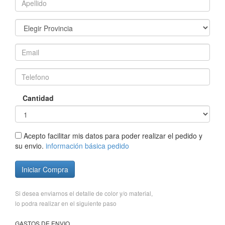
Cantidad
Acepto facilitar mis datos para poder realizar el pedido y
su envio.
información básica pedido
Iniciar Compra
Si desea enviarnos el detalle de color y/o material,
lo podra realizar en el siguiente paso
GASTOS DE ENVIO