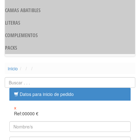
CAMAS ABATIBLES
LITERAS
COMPLEMENTOS
PACKS
inicio
Datos para inicio de pedido
x
Ref:00000
€