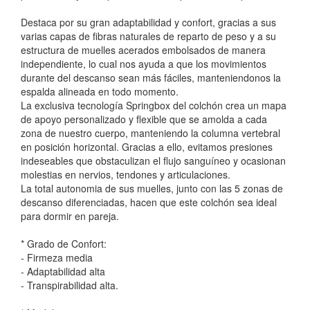
Destaca por su gran adaptabilidad y confort, gracias a sus
varias capas de fibras naturales de reparto de peso y a su
estructura de muelles acerados embolsados de manera
independiente, lo cual nos ayuda a que los movimientos
durante del descanso sean más fáciles, manteniendonos la
espalda alineada en todo momento.
La exclusiva tecnología Springbox del colchón crea un mapa
de apoyo personalizado y flexible que se amolda a cada
zona de nuestro cuerpo, manteniendo la columna vertebral
en posición horizontal. Gracias a ello, evitamos presiones
indeseables que obstaculizan el flujo sanguíneo y ocasionan
molestias en nervios, tendones y articulaciones.
La total autonomia de sus muelles, junto con las 5 zonas de
descanso diferenciadas, hacen que este colchón sea ideal
para dormir en pareja.
* Grado de Confort:
- Firmeza media
- Adaptabilidad alta
- Transpirabilidad alta.