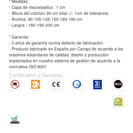
* Medidas:
- Capa de viscoelastica : 1 cm
- Altura del colchón 26 cm total +/- 1cm de tolerancia.
- Anchos: 90-105-135-150-160-180 cm
- Largos : 180-190-200 cm
* Garantia:
- 3 años de garantía contra defecto de fabricación
- Producto fabricado en España por Canapi de acuerdo a los
máximos estándares de calidad, diseño y producción
implantados en nuestro sistema de gestión de acuerdo a la
normativa ISO-9001
Certificados y Garantias