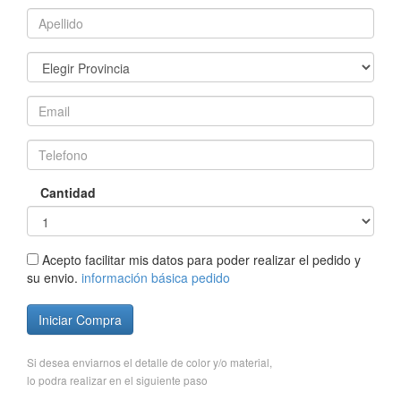
Cantidad
Acepto facilitar mis datos para poder realizar el pedido y
su envio.
información básica pedido
Iniciar Compra
Si desea enviarnos el detalle de color y/o material,
lo podra realizar en el siguiente paso