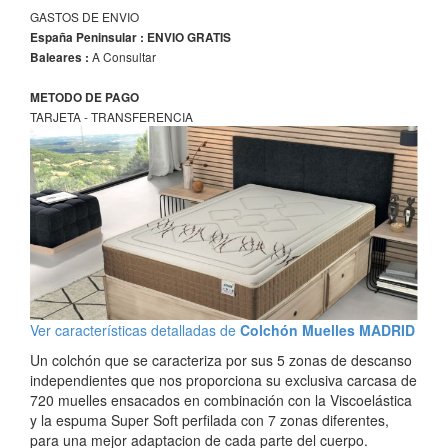
GASTOS DE ENVIO
España Peninsular : ENVIO GRATIS
A Consultar
Baleares :
METODO DE PAGO
TARJETA - TRANSFERENCIA
Ver características detalladas de
Colchón Muelles MADRID
Un colchón que se caracteriza por sus 5 zonas de descanso
independientes que nos proporciona su exclusiva carcasa de
720 muelles ensacados en combinación con la Viscoelástica
y la espuma Super Soft perfilada con 7 zonas diferentes,
para una mejor adaptacion de cada parte del cuerpo.