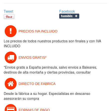
Tweet
Facebook
PRECIOS IVA INCLUIDO
Los precios de todos nuestros productos son finales y con IVA
INCLUIDO
ENVIOS GRATIS*
*Envios gratis a España peninsula, salvo envios a Baleares,
destinos de alta montaña y ciertas provincias, consultar
DIRECTO DE FABRICA
Desde la fábrica a su hogar. Especialistas en descanso
asesorarán su compra
FORMAS DE PAGO