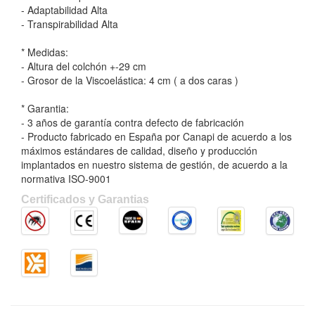
- Adaptabilidad Alta
- Transpirabilidad Alta
* Medidas:
- Altura del colchón +-29 cm
- Grosor de la Viscoelástica: 4 cm ( a dos caras )
* Garantia:
- 3 años de garantía contra defecto de fabricación
- Producto fabricado en España por Canapi de acuerdo a los
máximos estándares de calidad, diseño y producción
implantados en nuestro sistema de gestión, de acuerdo a la
normativa ISO-9001
Certificados y Garantias