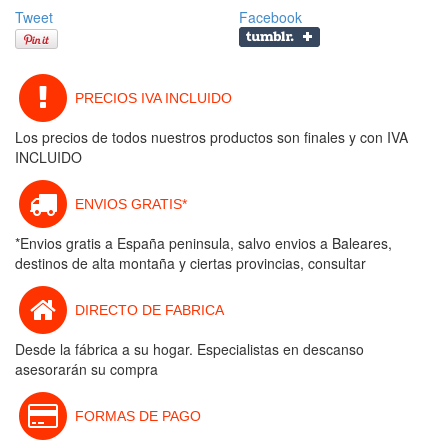
Tweet
Facebook
PRECIOS IVA INCLUIDO
Los precios de todos nuestros productos son finales y con IVA
INCLUIDO
ENVIOS GRATIS*
*Envios gratis a España peninsula, salvo envios a Baleares,
destinos de alta montaña y ciertas provincias, consultar
DIRECTO DE FABRICA
Desde la fábrica a su hogar. Especialistas en descanso
asesorarán su compra
FORMAS DE PAGO