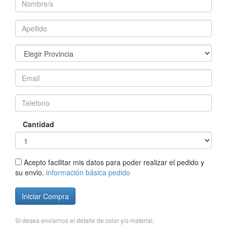
Cantidad
Acepto facilitar mis datos para poder realizar el pedido y
su envio.
información básica pedido
Iniciar Compra
Si desea enviarnos el detalle de color y/o material,