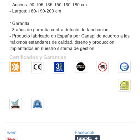
- Anchos: 90-105-135-150-160-180 cm
- Largos: 180-190-200 cm
* Garantia:
- 3 años de garantía contra defecto de fabricación
- Producto fabricado en España por Canapi de acuerdo a los
máximos estándares de calidad, diseño y producción
implantados en nuestro sistema de gestión.
Certificados y Garantias
Tweet
Facebook