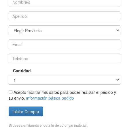
Cantidad
Acepto facilitar mis datos para poder realizar el pedido y
su envio.
información básica pedido
Iniciar Compra
Si desea enviarnos el detalle de color y/o material,