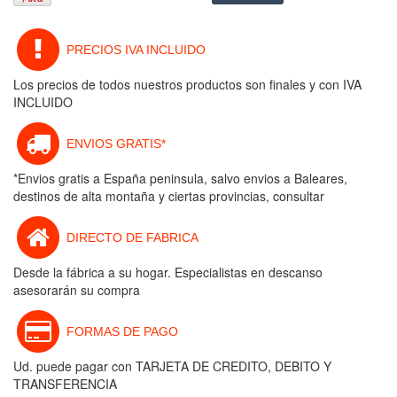
PRECIOS IVA INCLUIDO
Los precios de todos nuestros productos son finales y con IVA
INCLUIDO
ENVIOS GRATIS*
*Envios gratis a España peninsula, salvo envios a Baleares,
destinos de alta montaña y ciertas provincias, consultar
DIRECTO DE FABRICA
Desde la fábrica a su hogar. Especialistas en descanso
asesorarán su compra
FORMAS DE PAGO
Ud. puede pagar con TARJETA DE CREDITO, DEBITO Y
TRANSFERENCIA