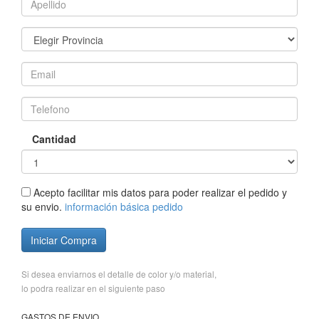
Cantidad
Acepto facilitar mis datos para poder realizar el pedido y
su envio.
información básica pedido
Iniciar Compra
Si desea enviarnos el detalle de color y/o material,
lo podra realizar en el siguiente paso
GASTOS DE ENVIO