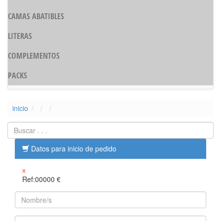
CAMAS ABATIBLES
LITERAS
COMPLEMENTOS
PACKS
inicio
Datos para inicio de pedido
x
Ref:00000
€