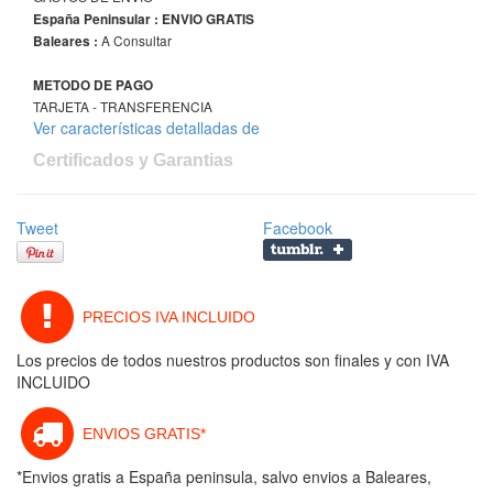
España Peninsular : ENVIO GRATIS
A Consultar
Baleares :
METODO DE PAGO
TARJETA - TRANSFERENCIA
Ver características detalladas de
Certificados y Garantias
Tweet
Facebook
PRECIOS IVA INCLUIDO
Los precios de todos nuestros productos son finales y con IVA
INCLUIDO
ENVIOS GRATIS*
*Envios gratis a España peninsula, salvo envios a Baleares,