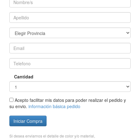
Cantidad
Acepto facilitar mis datos para poder realizar el pedido y
su envio.
información básica pedido
Iniciar Compra
Si desea enviarnos el detalle de color y/o material,