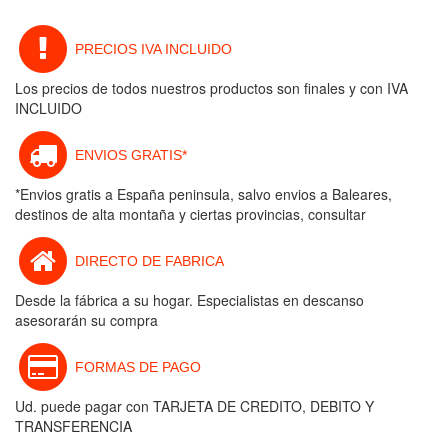
PRECIOS IVA INCLUIDO
Los precios de todos nuestros productos son finales y con IVA
INCLUIDO
ENVIOS GRATIS*
*Envios gratis a España peninsula, salvo envios a Baleares,
destinos de alta montaña y ciertas provincias, consultar
DIRECTO DE FABRICA
Desde la fábrica a su hogar. Especialistas en descanso
asesorarán su compra
FORMAS DE PAGO
Ud. puede pagar con TARJETA DE CREDITO, DEBITO Y
TRANSFERENCIA