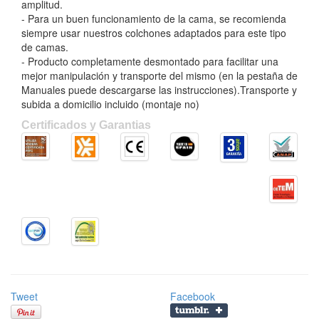
amplitud.
- Para un buen funcionamiento de la cama, se recomienda
siempre usar nuestros colchones adaptados para este tipo
de camas.
- Producto completamente desmontado para facilitar una
mejor manipulación y transporte del mismo (en la pestaña de
Manuales puede descargarse las instrucciones).Transporte y
subida a domicilio incluido (montaje no)
Certificados y Garantias
Tweet
Facebook