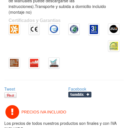
de Manuales puede descargarse las
instrucciones).Transporte y subida a domicilio incluido
(montaje no)
Certificados y Garantias
Tweet
Facebook
PRECIOS IVA INCLUIDO
Los precios de todos nuestros productos son finales y con IVA