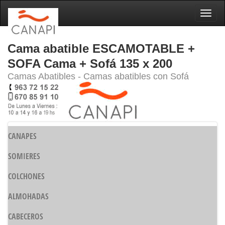
Naveg
Cama abatible ESCAMOTABLE +
SOFA Cama + Sofá 135 x 200
Camas Abatibles - Camas abatibles con Sofá
CANAPES
SOMIERES
COLCHONES
ALMOHADAS
CABECEROS