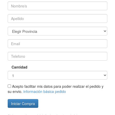
Cantidad
Acepto facilitar mis datos para poder realizar el pedido y
su envio.
información básica pedido
Iniciar Compra