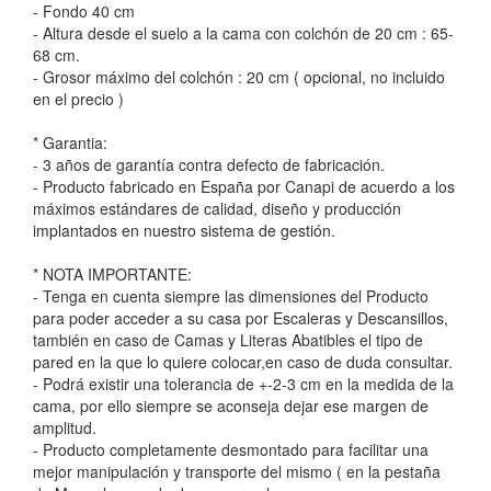
- Fondo 40 cm
- Altura desde el suelo a la cama con colchón de 20 cm : 65-
68 cm.
- Grosor máximo del colchón : 20 cm ( opcional, no incluido
en el precio )
* Garantia:
- 3 años de garantía contra defecto de fabricación.
- Producto fabricado en España por Canapi de acuerdo a los
máximos estándares de calidad, diseño y producción
implantados en nuestro sistema de gestión.
* NOTA IMPORTANTE:
- Tenga en cuenta siempre las dimensiones del Producto
para poder acceder a su casa por Escaleras y Descansillos,
también en caso de Camas y Literas Abatibles el tipo de
pared en la que lo quiere colocar,en caso de duda consultar.
- Podrá existir una tolerancia de +-2-3 cm en la medida de la
cama, por ello siempre se aconseja dejar ese margen de
amplitud.
- Producto completamente desmontado para facilitar una
mejor manipulación y transporte del mismo ( en la pestaña