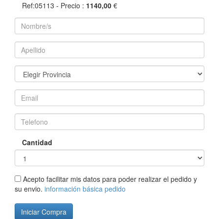
Ref:05113
- Precio :
1140,00
€
Cantidad
Acepto facilitar mis datos para poder realizar el pedido y
su envio.
información básica pedido
Iniciar Compra