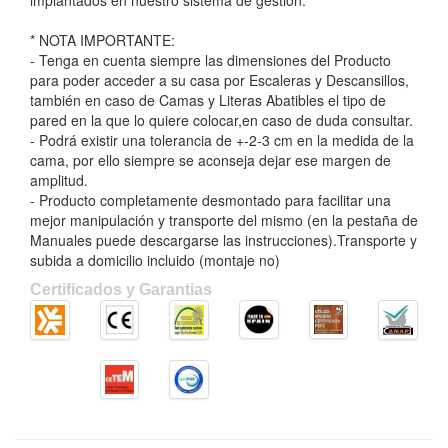
implantados en nuestro sistema de gestión.
* NOTA IMPORTANTE:
- Tenga en cuenta siempre las dimensiones del Producto
para poder acceder a su casa por Escaleras y Descansillos,
también en caso de Camas y Literas Abatibles el tipo de
pared en la que lo quiere colocar,en caso de duda consultar.
- Podrá existir una tolerancia de +-2-3 cm en la medida de la
cama, por ello siempre se aconseja dejar ese margen de
amplitud.
- Producto completamente desmontado para facilitar una
mejor manipulación y transporte del mismo (en la pestaña de
Manuales puede descargarse las instrucciones).Transporte y
subida a domicilio incluido (montaje no)
Certificados y Garantias