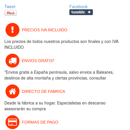
Tweet
Facebook
PRECIOS IVA INCLUIDO
Los precios de todos nuestros productos son finales y con IVA
INCLUIDO
ENVIOS GRATIS*
*Envios gratis a España peninsula, salvo envios a Baleares,
destinos de alta montaña y ciertas provincias, consultar
DIRECTO DE FABRICA
Desde la fábrica a su hogar. Especialistas en descanso
asesorarán su compra
FORMAS DE PAGO