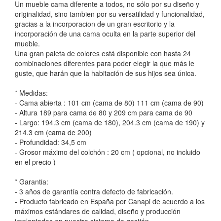
Un mueble cama diferente a todos, no sólo por su diseño y
originalidad, sino tambien por su versatilidad y funcionalidad,
gracias a la incorporacion de un gran escritorio y la
incorporación de una cama oculta en la parte superior del
mueble.
Una gran paleta de colores está disponible con hasta 24
combinaciones diferentes para poder elegir la que más le
guste, que harán que la habitación de sus hijos sea única.
* Medidas:
- Cama abierta : 101 cm (cama de 80) 111 cm (cama de 90)
- Altura 189 para cama de 80 y 209 cm para cama de 90
- Largo: 194.3 cm (cama de 180), 204.3 cm (cama de 190) y
214.3 cm (cama de 200)
- Profundidad: 34,5 cm
- Grosor máximo del colchón : 20 cm ( opcional, no incluido
en el precio )
* Garantia:
- 3 años de garantía contra defecto de fabricación.
- Producto fabricado en España por Canapi de acuerdo a los
máximos estándares de calidad, diseño y producción