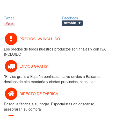
Tweet
Facebook
PRECIOS IVA INCLUIDO
Los precios de todos nuestros productos son finales y con IVA
INCLUIDO
ENVIOS GRATIS*
*Envios gratis a España peninsula, salvo envios a Baleares,
destinos de alta montaña y ciertas provincias, consultar
DIRECTO DE FABRICA
Desde la fábrica a su hogar. Especialistas en descanso
asesorarán su compra