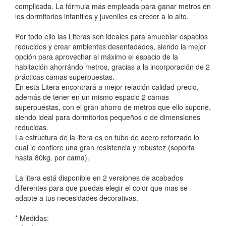
complicada. La fórmula más empleada para ganar metros en
los dormitorios infantiles y juveniles es crecer a lo alto.
Por todo ello las Literas son ideales para amueblar espacios
reducidos y crear ambientes desenfadados, siendo la mejor
opción para aprovechar al máximo el espacio de la
habitación ahorrándo metros, gracias a la incorporación de 2
prácticas camas superpuestas.
En esta Litera encontrará a mejor relación calidad-precio,
además de tener en un mismo espacio 2 camas
superpuestas, con el gran ahorro de metros que ello supone,
siendo ideal para dormitorios pequeños o de dimensiones
reducidas.
La estructura de la litera es en tubo de acero reforzado lo
cual le confiere una gran resistencia y robustez (soporta
hasta 80kg. por cama).
La litera está disponible en 2 versiones de acabados
diferentes para que puedas elegir el color que mas se
adapte a tus necesidades decorativas.
* Medidas: