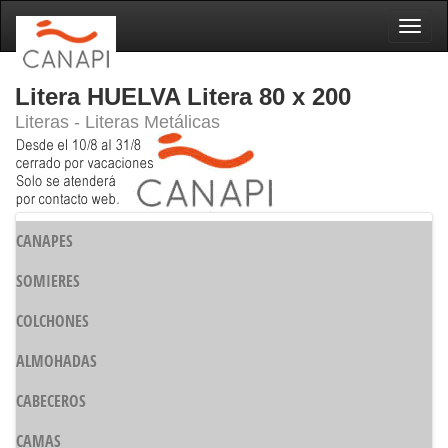
Naveg
Litera HUELVA Litera 80 x 200
Literas - Literas Metálicas
CANAPES
SOMIERES
COLCHONES
ALMOHADAS
CABECEROS
CAMAS