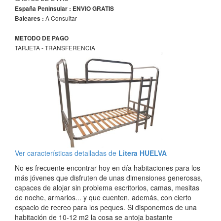
España Peninsular : ENVIO GRATIS
A Consultar
Baleares :
METODO DE PAGO
TARJETA - TRANSFERENCIA
Ver características detalladas de
Litera HUELVA
No es frecuente encontrar hoy en día habitaciones para los
más jóvenes que disfruten de unas dimensiones generosas,
capaces de alojar sin problema escritorios, camas, mesitas
de noche, armarios... y que cuenten, además, con cierto
espacio de recreo para los peques. Si disponemos de una
habitación de 10-12 m2 la cosa se antoja bastante