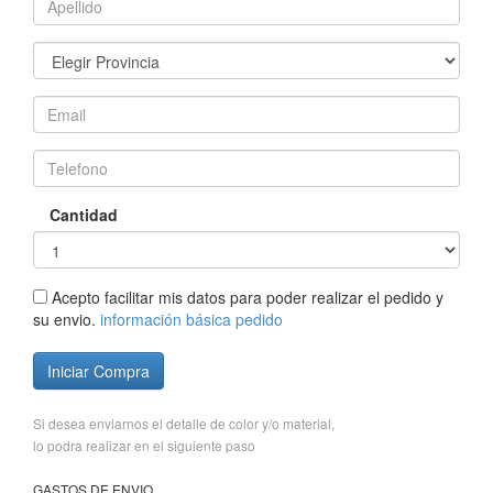
Cantidad
Acepto facilitar mis datos para poder realizar el pedido y
su envio.
información básica pedido
Iniciar Compra
Si desea enviarnos el detalle de color y/o material,
lo podra realizar en el siguiente paso
GASTOS DE ENVIO