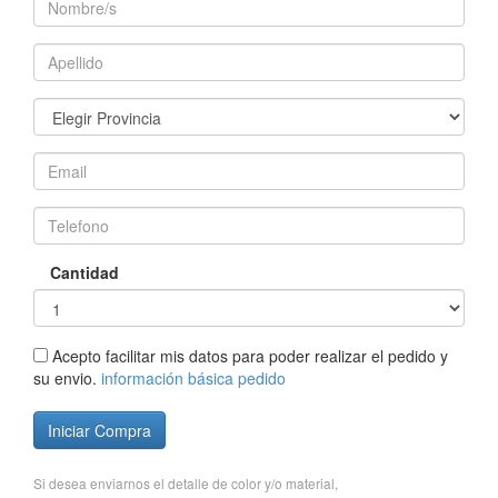
Cantidad
Acepto facilitar mis datos para poder realizar el pedido y
su envio.
información básica pedido
Iniciar Compra
Si desea enviarnos el detalle de color y/o material,