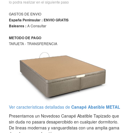
lo podra realizar en el siguiente paso
GASTOS DE ENVIO
España Peninsular : ENVIO GRATIS
A Consultar
Baleares :
METODO DE PAGO
TARJETA - TRANSFERENCIA
Ver características detalladas de
Canapé Abatible METAL
Presentamos un Novedoso Canapé Abatible Tapizado que
sin duda no pasara desapercibido en cualquier dormitorio.
De lineas modernas y vanguardistas con una amplia gama