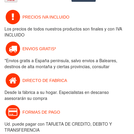
PRECIOS IVA INCLUIDO
Los precios de todos nuestros productos son finales y con IVA
INCLUIDO
ENVIOS GRATIS*
*Envios gratis a España peninsula, salvo envios a Baleares,
destinos de alta montaña y ciertas provincias, consultar
DIRECTO DE FABRICA
Desde la fábrica a su hogar. Especialistas en descanso
asesorarán su compra
FORMAS DE PAGO
Ud. puede pagar con TARJETA DE CREDITO, DEBITO Y
TRANSFERENCIA