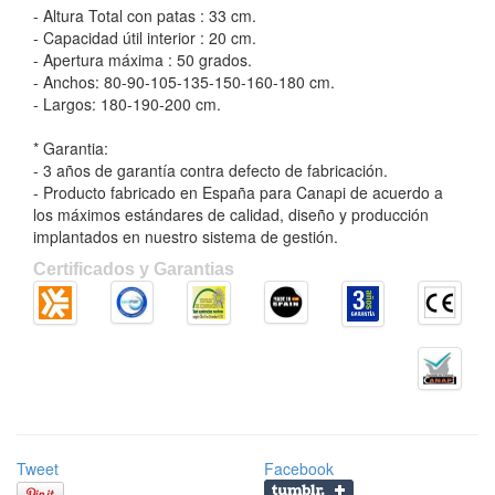
- Altura Total con patas : 33 cm.
- Capacidad útil interior : 20 cm.
- Apertura máxima : 50 grados.
- Anchos: 80-90-105-135-150-160-180 cm.
- Largos: 180-190-200 cm.
* Garantia:
- 3 años de garantía contra defecto de fabricación.
- Producto fabricado en España para Canapi de acuerdo a
los máximos estándares de calidad, diseño y producción
implantados en nuestro sistema de gestión.
Certificados y Garantias
Tweet
Facebook