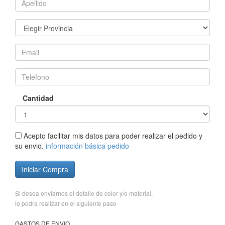
Cantidad
Acepto facilitar mis datos para poder realizar el pedido y
su envio.
información básica pedido
Iniciar Compra
Si desea enviarnos el detalle de color y/o material,
lo podra realizar en el siguiente paso
GASTOS DE ENVIO