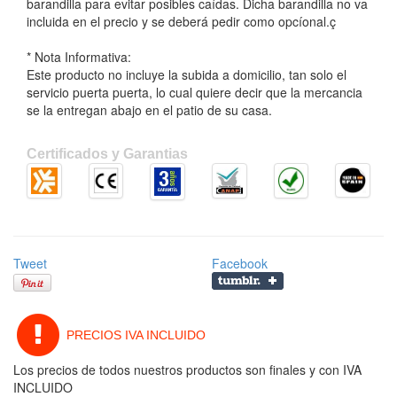
barandilla para evitar posibles caídas. Dicha barandilla no va
incluida en el precio y se deberá pedir como opcíonal.ç
* Nota Informativa:
Este producto no incluye la subida a domicilio, tan solo el
servicio puerta puerta, lo cual quiere decir que la mercancia
se la entregan abajo en el patio de su casa.
Certificados y Garantias
Tweet
Facebook
PRECIOS IVA INCLUIDO
Los precios de todos nuestros productos son finales y con IVA
INCLUIDO