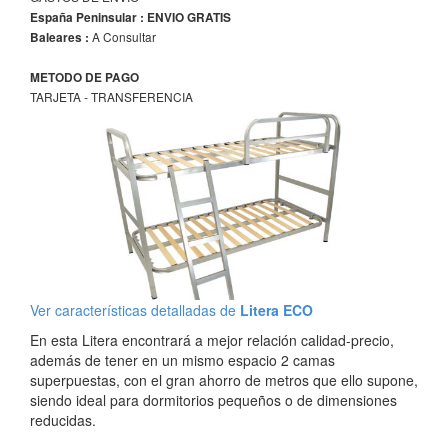
España Peninsular : ENVIO GRATIS
A Consultar
Baleares :
METODO DE PAGO
TARJETA - TRANSFERENCIA
Ver características detalladas de
Litera ECO
En esta Litera encontrará a mejor relación calidad-precio,
además de tener en un mismo espacio 2 camas
superpuestas, con el gran ahorro de metros que ello supone,
siendo ideal para dormitorios pequeños o de dimensiones
reducidas.