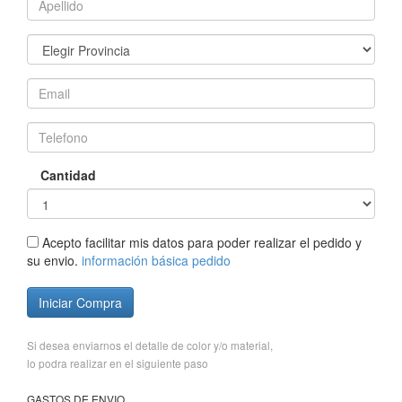
Cantidad
Acepto facilitar mis datos para poder realizar el pedido y
su envio.
información básica pedido
Iniciar Compra
Si desea enviarnos el detalle de color y/o material,
lo podra realizar en el siguiente paso
GASTOS DE ENVIO