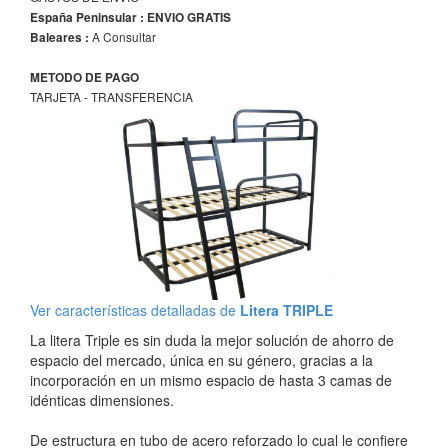
España Peninsular : ENVIO GRATIS
A Consultar
Baleares :
METODO DE PAGO
TARJETA - TRANSFERENCIA
Ver características detalladas de
Litera TRIPLE
La litera Triple es sin duda la mejor solución de ahorro de
espacio del mercado, única en su género, gracias a la
incorporación en un mismo espacio de hasta 3 camas de
idénticas dimensiones.
De estructura en tubo de acero reforzado lo cual le confiere