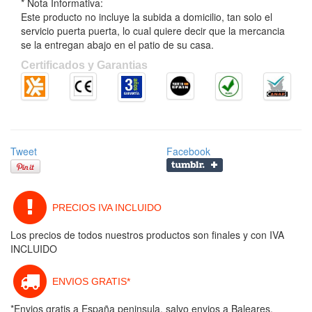
* Nota Informativa:
Este producto no incluye la subida a domicilio, tan solo el
servicio puerta puerta, lo cual quiere decir que la mercancia
se la entregan abajo en el patio de su casa.
Certificados y Garantias
Tweet
Facebook
PRECIOS IVA INCLUIDO
Los precios de todos nuestros productos son finales y con IVA
INCLUIDO
ENVIOS GRATIS*
*Envios gratis a España peninsula, salvo envios a Baleares,