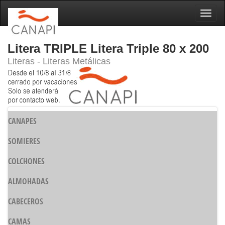
Naveg
Litera TRIPLE Litera Triple 80 x 200
Literas - Literas Metálicas
CANAPES
SOMIERES
COLCHONES
ALMOHADAS
CABECEROS
CAMAS