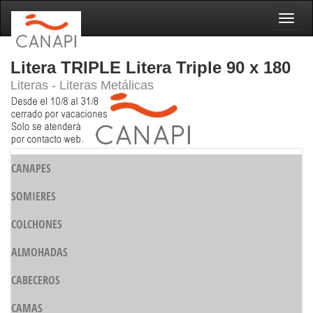
Naveg
Litera TRIPLE Litera Triple 90 x 180
Literas - Literas Metálicas
CANAPES
SOMIERES
COLCHONES
ALMOHADAS
CABECEROS
CAMAS