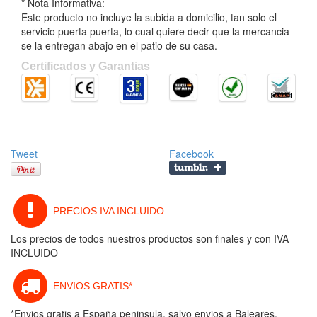
* Nota Informativa:
Este producto no incluye la subida a domicilio, tan solo el
servicio puerta puerta, lo cual quiere decir que la mercancia
se la entregan abajo en el patio de su casa.
Certificados y Garantias
Tweet
Facebook
PRECIOS IVA INCLUIDO
Los precios de todos nuestros productos son finales y con IVA
INCLUIDO
ENVIOS GRATIS*
*Envios gratis a España peninsula, salvo envios a Baleares,