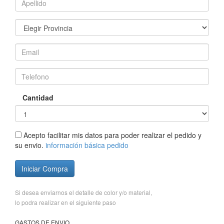
Cantidad
Acepto facilitar mis datos para poder realizar el pedido y
su envio.
información básica pedido
Iniciar Compra
Si desea enviarnos el detalle de color y/o material,
lo podra realizar en el siguiente paso
GASTOS DE ENVIO