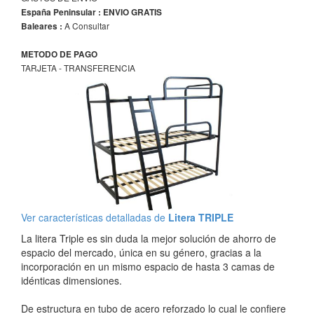
España Peninsular : ENVIO GRATIS
A Consultar
Baleares :
METODO DE PAGO
TARJETA - TRANSFERENCIA
Ver características detalladas de
Litera TRIPLE
La litera Triple es sin duda la mejor solución de ahorro de
espacio del mercado, única en su género, gracias a la
incorporación en un mismo espacio de hasta 3 camas de
idénticas dimensiones.
De estructura en tubo de acero reforzado lo cual le confiere