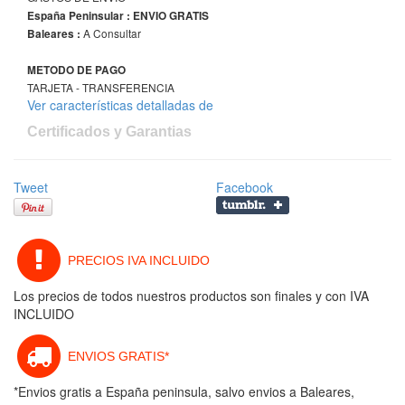
España Peninsular : ENVIO GRATIS
A Consultar
Baleares :
METODO DE PAGO
TARJETA - TRANSFERENCIA
Ver características detalladas de
Certificados y Garantias
Tweet
Facebook
PRECIOS IVA INCLUIDO
Los precios de todos nuestros productos son finales y con IVA
INCLUIDO
ENVIOS GRATIS*
*Envios gratis a España peninsula, salvo envios a Baleares,