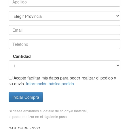
Cantidad
Acepto facilitar mis datos para poder realizar el pedido y
su envio.
información básica pedido
Iniciar Compra
Si desea enviarnos el detalle de color y/o material,
lo podra realizar en el siguiente paso
GASTOS DE ENVIO