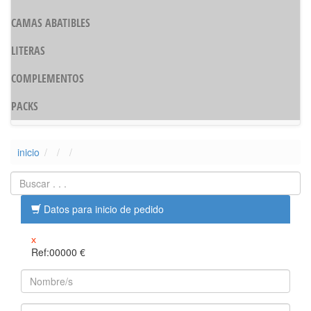
CAMAS ABATIBLES
LITERAS
COMPLEMENTOS
PACKS
inicio
Datos para inicio de pedido
x
Ref:00000
€