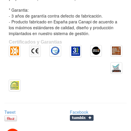
* Garantia:
- 3 años de garantía contra defecto de fabricación.
- Producto fabricado en España para Canapi de acuerdo a
los máximos estándares de calidad, diseño y producción
implantados en nuestro sistema de gestión.
Certificados y Garantias
Tweet
Facebook