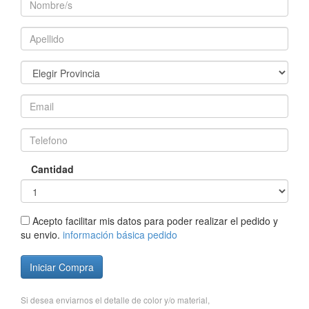
Cantidad
Acepto facilitar mis datos para poder realizar el pedido y
su envio.
información básica pedido
Iniciar Compra
Si desea enviarnos el detalle de color y/o material,