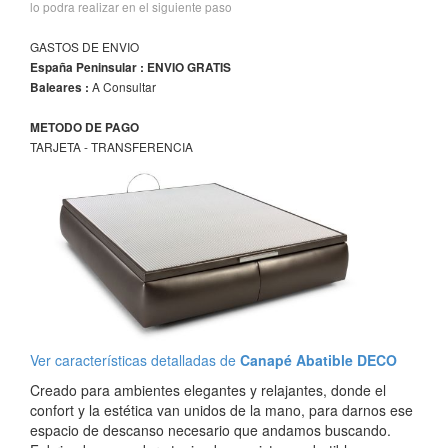
lo podra realizar en el siguiente paso
GASTOS DE ENVIO
España Peninsular : ENVIO GRATIS
A Consultar
Baleares :
METODO DE PAGO
TARJETA - TRANSFERENCIA
Ver características detalladas de
Canapé Abatible DECO
Creado para ambientes elegantes y relajantes, donde el
confort y la estética van unidos de la mano, para darnos ese
espacio de descanso necesario que andamos buscando.