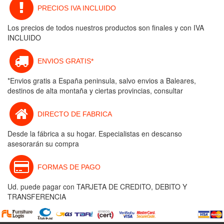
PRECIOS IVA INCLUIDO
Los precios de todos nuestros productos son finales y con IVA
INCLUIDO
ENVIOS GRATIS*
*Envios gratis a España peninsula, salvo envios a Baleares,
destinos de alta montaña y ciertas provincias, consultar
DIRECTO DE FABRICA
Desde la fábrica a su hogar. Especialistas en descanso
asesorarán su compra
FORMAS DE PAGO
Ud. puede pagar con TARJETA DE CREDITO, DEBITO Y
TRANSFERENCIA