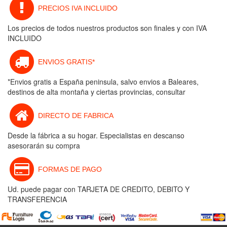
PRECIOS IVA INCLUIDO
Los precios de todos nuestros productos son finales y con IVA
INCLUIDO
ENVIOS GRATIS*
*Envios gratis a España peninsula, salvo envios a Baleares,
destinos de alta montaña y ciertas provincias, consultar
DIRECTO DE FABRICA
Desde la fábrica a su hogar. Especialistas en descanso
asesorarán su compra
FORMAS DE PAGO
Ud. puede pagar con TARJETA DE CREDITO, DEBITO Y
TRANSFERENCIA