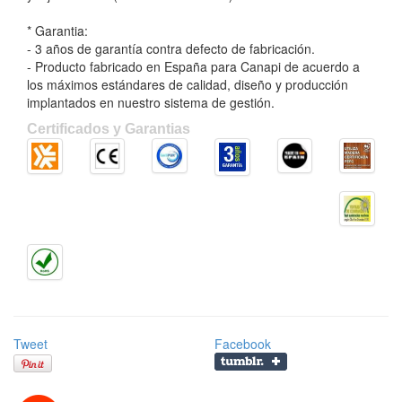
* Garantia:
- 3 años de garantía contra defecto de fabricación.
- Producto fabricado en España para Canapi de acuerdo a
los máximos estándares de calidad, diseño y producción
implantados en nuestro sistema de gestión.
Certificados y Garantias
Tweet
Facebook