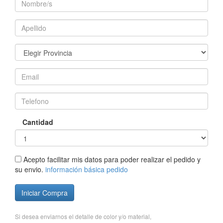
Cantidad
Acepto facilitar mis datos para poder realizar el pedido y
su envio.
información básica pedido
Iniciar Compra
Si desea enviarnos el detalle de color y/o material,