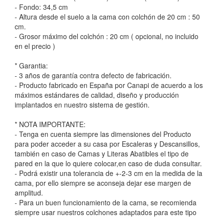
- Fondo: 34,5 cm
- Altura desde el suelo a la cama con colchón de 20 cm : 50
cm.
- Grosor máximo del colchón : 20 cm ( opcional, no incluido
en el precio )
* Garantia:
- 3 años de garantía contra defecto de fabricación.
- Producto fabricado en España por Canapi de acuerdo a los
máximos estándares de calidad, diseño y producción
implantados en nuestro sistema de gestión.
* NOTA IMPORTANTE:
- Tenga en cuenta siempre las dimensiones del Producto
para poder acceder a su casa por Escaleras y Descansillos,
también en caso de Camas y Literas Abatibles el tipo de
pared en la que lo quiere colocar,en caso de duda consultar.
- Podrá existir una tolerancia de +-2-3 cm en la medida de la
cama, por ello siempre se aconseja dejar ese margen de
amplitud.
- Para un buen funcionamiento de la cama, se recomienda
siempre usar nuestros colchones adaptados para este tipo