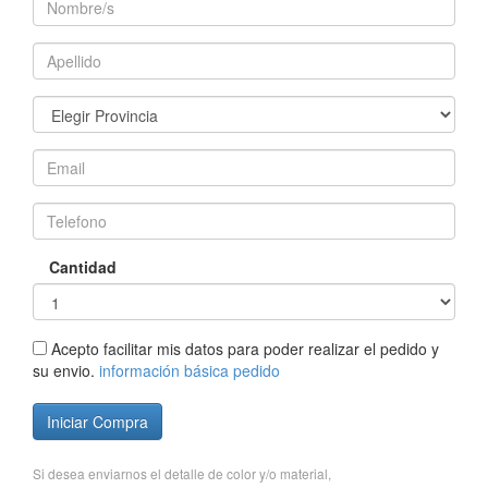
Cantidad
Acepto facilitar mis datos para poder realizar el pedido y
su envio.
información básica pedido
Iniciar Compra
Si desea enviarnos el detalle de color y/o material,