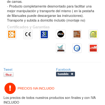
de camas.
- Producto completamente desmontado para facilitar una
mejor manipulación y transporte del mismo ( en la pestaña
de Manuales puede descargarse las instrucciones).
Transporte y subida a domicilio incluido (montaje no)
Certificados y Garantias
Tweet
Facebook
PRECIOS IVA INCLUIDO
Los precios de todos nuestros productos son finales y con IVA
INCLUIDO