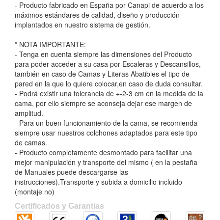
- Producto fabricado en España por Canapi de acuerdo a los
máximos estándares de calidad, diseño y producción
implantados en nuestro sistema de gestión.
* NOTA IMPORTANTE:
- Tenga en cuenta siempre las dimensiones del Producto
para poder acceder a su casa por Escaleras y Descansillos,
también en caso de Camas y Literas Abatibles el tipo de
pared en la que lo quiere colocar,en caso de duda consultar.
- Podrá existir una tolerancia de +-2-3 cm en la medida de la
cama, por ello siempre se aconseja dejar ese margen de
amplitud.
- Para un buen funcionamiento de la cama, se recomienda
siempre usar nuestros colchones adaptados para este tipo
de camas.
- Producto completamente desmontado para facilitar una
mejor manipulación y transporte del mismo ( en la pestaña
de Manuales puede descargarse las
instrucciones).Transporte y subida a domicilio incluido
(montaje no)
Certificados y Garantias