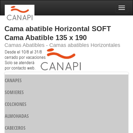
Naveg
Cama abatible Horizontal SOFT
Cama Abatible 135 x 190
Camas Abatibles - Camas abatibles Horizontales
CANAPES
SOMIERES
COLCHONES
ALMOHADAS
CABECEROS