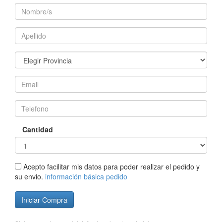
Cantidad
Acepto facilitar mis datos para poder realizar el pedido y
su envio.
información básica pedido
Iniciar Compra