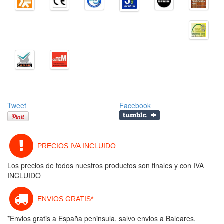
Tweet
Facebook
PRECIOS IVA INCLUIDO
Los precios de todos nuestros productos son finales y con IVA
INCLUIDO
ENVIOS GRATIS*
*Envios gratis a España peninsula, salvo envios a Baleares,