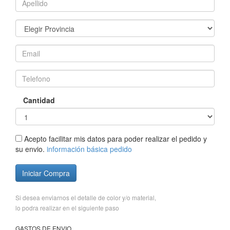
Cantidad
Acepto facilitar mis datos para poder realizar el pedido y
su envio.
información básica pedido
Iniciar Compra
Si desea enviarnos el detalle de color y/o material,
lo podra realizar en el siguiente paso
GASTOS DE ENVIO