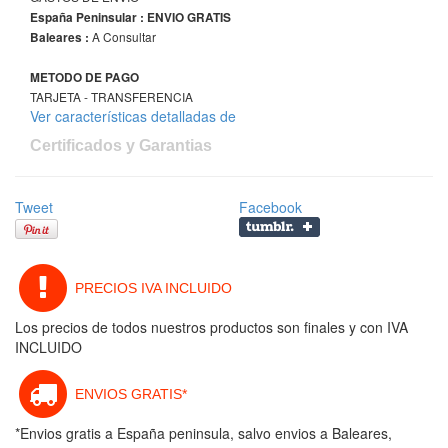
España Peninsular : ENVIO GRATIS
A Consultar
Baleares :
METODO DE PAGO
TARJETA - TRANSFERENCIA
Ver características detalladas de
Certificados y Garantias
Tweet
Facebook
PRECIOS IVA INCLUIDO
Los precios de todos nuestros productos son finales y con IVA
INCLUIDO
ENVIOS GRATIS*
*Envios gratis a España peninsula, salvo envios a Baleares,