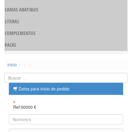
CAMAS ABATIBLES
LITERAS
COMPLEMENTOS
PACKS
inicio
Datos para inicio de pedido
x
Ref:00000
€