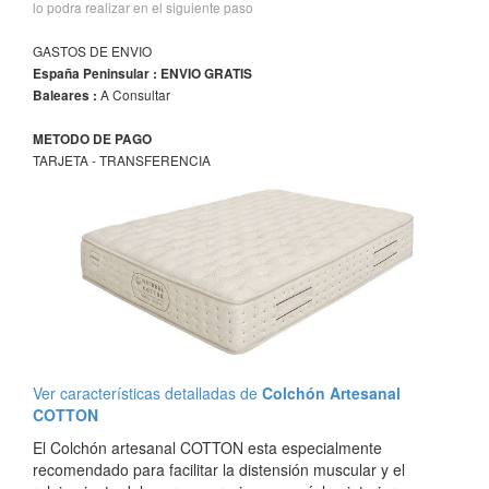
lo podra realizar en el siguiente paso
GASTOS DE ENVIO
España Peninsular : ENVIO GRATIS
A Consultar
Baleares :
METODO DE PAGO
TARJETA - TRANSFERENCIA
Ver características detalladas de
Colchón Artesanal
COTTON
El Colchón artesanal COTTON esta especialmente
recomendado para facilitar la distensión muscular y el