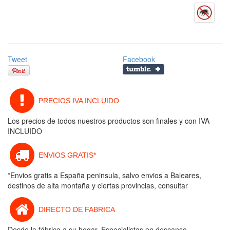
Tweet
Facebook
PRECIOS IVA INCLUIDO
Los precios de todos nuestros productos son finales y con IVA
INCLUIDO
ENVIOS GRATIS*
*Envios gratis a España peninsula, salvo envios a Baleares,
destinos de alta montaña y ciertas provincias, consultar
DIRECTO DE FABRICA
Desde la fábrica a su hogar. Especialistas en descanso