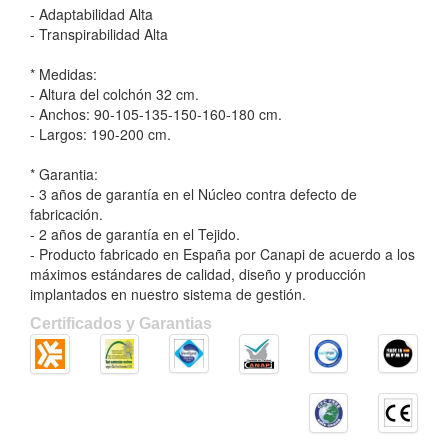
- Adaptabilidad Alta
- Transpirabilidad Alta
* Medidas:
- Altura del colchón 32 cm.
- Anchos: 90-105-135-150-160-180 cm.
- Largos: 190-200 cm.
* Garantia:
- 3 años de garantía en el Núcleo contra defecto de
fabricación.
- 2 años de garantía en el Tejido.
- Producto fabricado en España por Canapi de acuerdo a los
máximos estándares de calidad, diseño y producción
implantados en nuestro sistema de gestión.
Certificados y Garantias