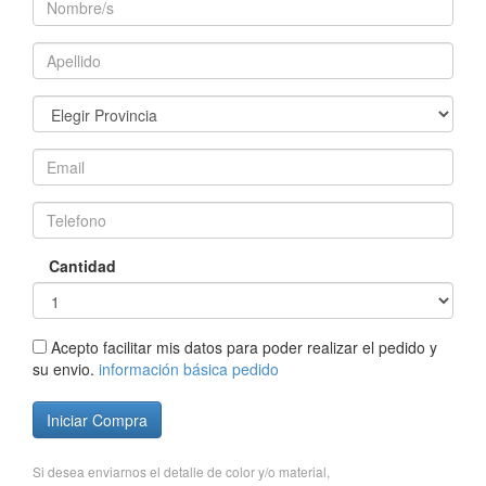
Cantidad
Acepto facilitar mis datos para poder realizar el pedido y
su envio.
información básica pedido
Iniciar Compra
Si desea enviarnos el detalle de color y/o material,