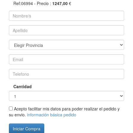
Ref:06994
- Precio :
1247,00
€
Cantidad
Acepto facilitar mis datos para poder realizar el pedido y
su envio.
información básica pedido
Iniciar Compra