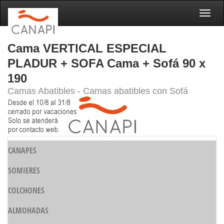
Naveg
Cama VERTICAL ESPECIAL
PLADUR + SOFA Cama + Sofá 90 x
190
Camas Abatibles - Camas abatibles con Sofá
CANAPES
SOMIERES
COLCHONES
ALMOHADAS