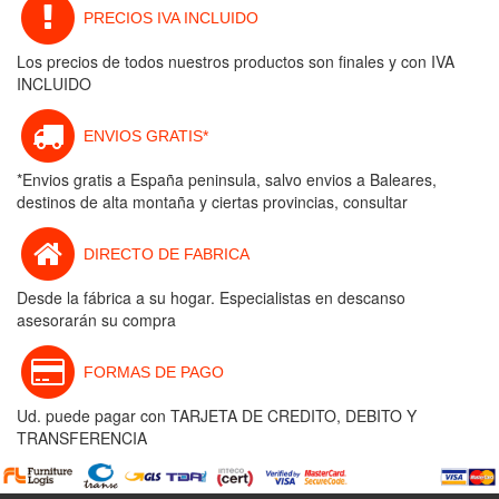
PRECIOS IVA INCLUIDO
Los precios de todos nuestros productos son finales y con IVA
INCLUIDO
ENVIOS GRATIS*
*Envios gratis a España peninsula, salvo envios a Baleares,
destinos de alta montaña y ciertas provincias, consultar
DIRECTO DE FABRICA
Desde la fábrica a su hogar. Especialistas en descanso
asesorarán su compra
FORMAS DE PAGO
Ud. puede pagar con TARJETA DE CREDITO, DEBITO Y
TRANSFERENCIA