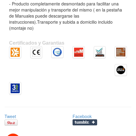
- Producto completamente desmontado para facilitar una
mejor manipulación y transporte del mismo ( en la pestaña
de Manuales puede descargarse las
instrucciones).Transporte y subida a domicilio incluido
(montaje no)
Certificados y Garantias
Tweet
Facebook