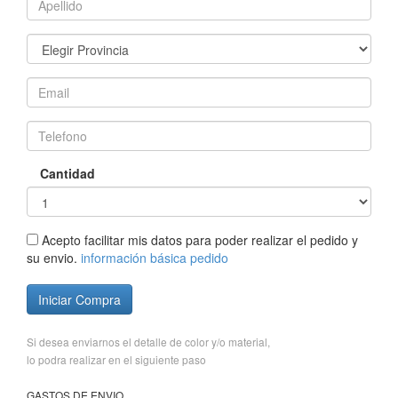
Cantidad
Acepto facilitar mis datos para poder realizar el pedido y
su envio.
información básica pedido
Iniciar Compra
Si desea enviarnos el detalle de color y/o material,
lo podra realizar en el siguiente paso
GASTOS DE ENVIO