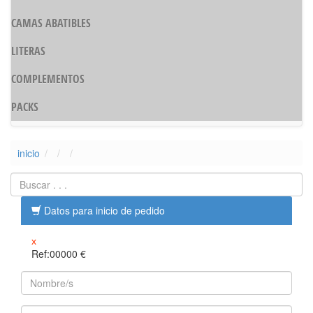
CAMAS ABATIBLES
LITERAS
COMPLEMENTOS
PACKS
inicio
Datos para inicio de pedido
x
Ref:00000
€