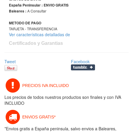
España Peninsular : ENVIO GRATIS
A Consultar
Baleares :
METODO DE PAGO
TARJETA - TRANSFERENCIA
Ver características detalladas de
Certificados y Garantias
Tweet
Facebook
PRECIOS IVA INCLUIDO
Los precios de todos nuestros productos son finales y con IVA
INCLUIDO
ENVIOS GRATIS*
*Envios gratis a España peninsula, salvo envios a Baleares,