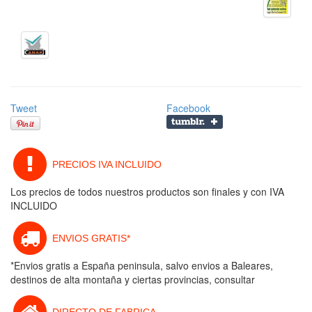
Tweet
Facebook
PRECIOS IVA INCLUIDO
Los precios de todos nuestros productos son finales y con IVA
INCLUIDO
ENVIOS GRATIS*
*Envios gratis a España peninsula, salvo envios a Baleares,
destinos de alta montaña y ciertas provincias, consultar