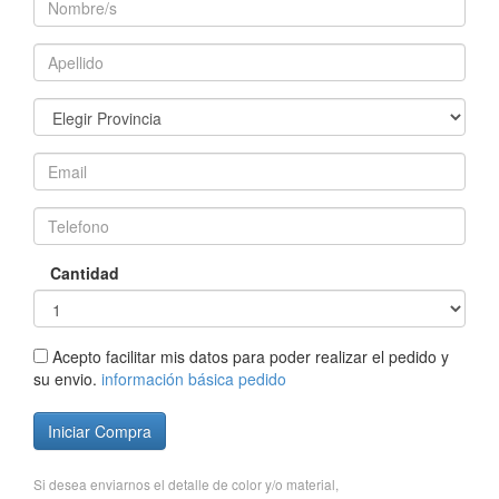
Cantidad
Acepto facilitar mis datos para poder realizar el pedido y
su envio.
información básica pedido
Iniciar Compra
Si desea enviarnos el detalle de color y/o material,