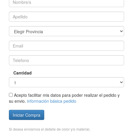
Cantidad
Acepto facilitar mis datos para poder realizar el pedido y
su envio.
información básica pedido
Iniciar Compra
Si desea enviarnos el detalle de color y/o material,