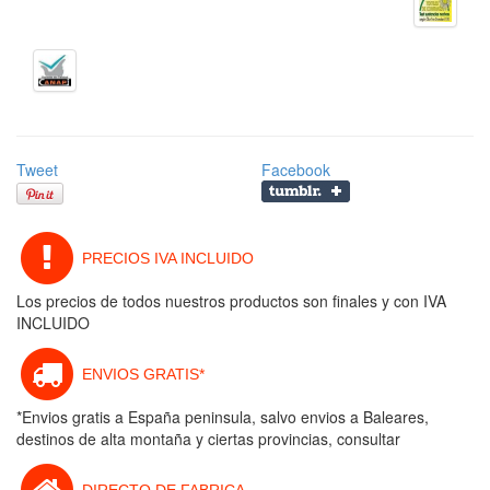
Tweet
Facebook
PRECIOS IVA INCLUIDO
Los precios de todos nuestros productos son finales y con IVA
INCLUIDO
ENVIOS GRATIS*
*Envios gratis a España peninsula, salvo envios a Baleares,
destinos de alta montaña y ciertas provincias, consultar