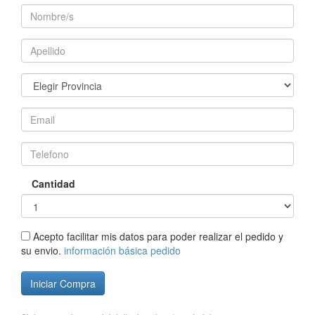
Cantidad
Acepto facilitar mis datos para poder realizar el pedido y
su envio.
información básica pedido
Iniciar Compra