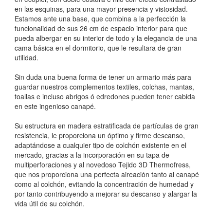
en las esquinas, para una mayor presencia y vistosidad.
Estamos ante una base, que combina a la perfección la
funcionalidad de sus 26 cm de espacio interior para que
pueda albergar en su interior de todo y la elegancia de una
cama básica en el dormitorio, que le resultara de gran
utilidad.
Sin duda una buena forma de tener un armario más para
guardar nuestros complementos textiles, colchas, mantas,
toallas e incluso abrigos ó edredones pueden tener cabida
en este ingenioso canapé.
Su estructura en madera estratificada de partículas de gran
resistencia, le proporciona un óptimo y firme descanso,
adaptándose a cualquier tipo de colchón existente en el
mercado, gracias a la incorporación en su tapa de
multiperforaciones y al novedoso Tejido 3D Thermofress,
que nos proporciona una perfecta aireación tanto al canapé
como al colchón, evitando la concentración de humedad y
por tanto contribuyendo a mejorar su descanso y alargar la
vida útil de su colchón.