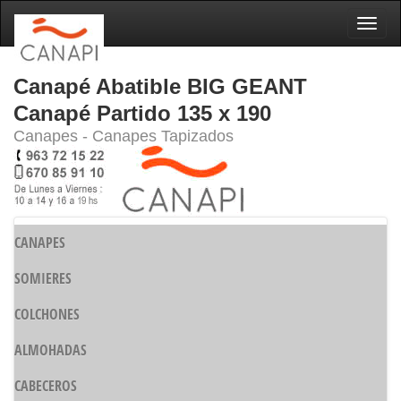
Naveg
Canapé Abatible BIG GEANT
Canapé Partido 135 x 190
Canapes - Canapes Tapizados
CANAPES
SOMIERES
COLCHONES
ALMOHADAS
CABECEROS