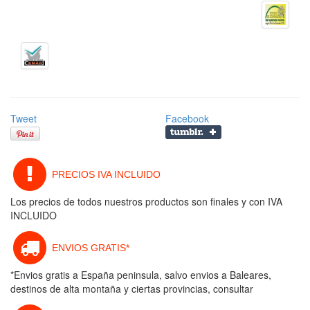
Tweet
Facebook
PRECIOS IVA INCLUIDO
Los precios de todos nuestros productos son finales y con IVA
INCLUIDO
ENVIOS GRATIS*
*Envios gratis a España peninsula, salvo envios a Baleares,
destinos de alta montaña y ciertas provincias, consultar