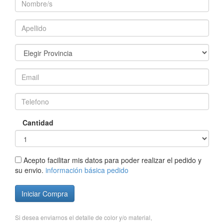
Cantidad
Acepto facilitar mis datos para poder realizar el pedido y
su envio.
información básica pedido
Iniciar Compra
Si desea enviarnos el detalle de color y/o material,