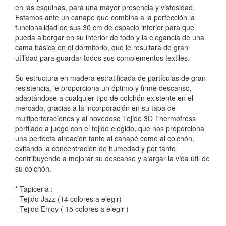
en las esquinas, para una mayor presencia y vistosidad.
Estamos ante un canapé que combina a la perfección la
funcionalidad de sus 30 cm de espacio interior para que
pueda albergar en su interior de todo y la elegancia de una
cama básica en el dormitorio, que le resultara de gran
utilidad para guardar todos sus complementos textiles.
Su estructura en madera estratificada de partículas de gran
resistencia, le proporciona un óptimo y firme descanso,
adaptándose a cualquier tipo de colchón existente en el
mercado, gracias a la incorporación en su tapa de
multiperforaciones y al novedoso Tejido 3D Thermofress
perfilado a juego con el tejido elegido, que nos proporciona
una perfecta aireación tanto al canapé como al colchón,
evitando la concentración de humedad y por tanto
contribuyendo a mejorar su descanso y alargar la vida útil de
su colchón.
* Tapiceria :
- Tejido Jazz (14 colores a elegir)
- Tejido Enjoy ( 15 colores a elegir )