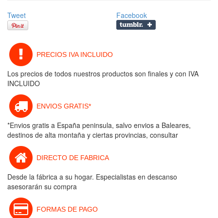
Tweet
Facebook
PRECIOS IVA INCLUIDO
Los precios de todos nuestros productos son finales y con IVA
INCLUIDO
ENVIOS GRATIS*
*Envios gratis a España peninsula, salvo envios a Baleares,
destinos de alta montaña y ciertas provincias, consultar
DIRECTO DE FABRICA
Desde la fábrica a su hogar. Especialistas en descanso
asesorarán su compra
FORMAS DE PAGO