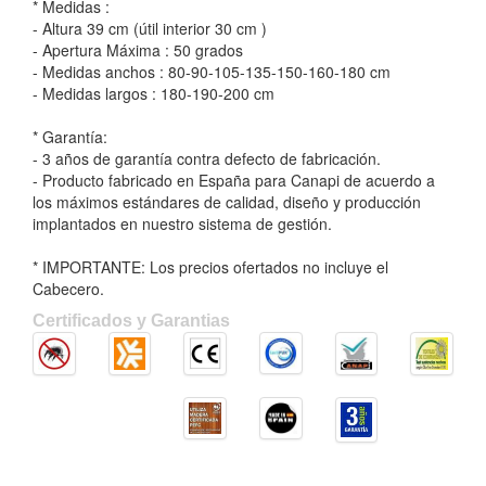
* Medidas :
- Altura 39 cm (útil interior 30 cm )
- Apertura Máxima : 50 grados
- Medidas anchos : 80-90-105-135-150-160-180 cm
- Medidas largos : 180-190-200 cm
* Garantía:
- 3 años de garantía contra defecto de fabricación.
- Producto fabricado en España para Canapi de acuerdo a
los máximos estándares de calidad, diseño y producción
implantados en nuestro sistema de gestión.
* IMPORTANTE: Los precios ofertados no incluye el
Cabecero.
Certificados y Garantias