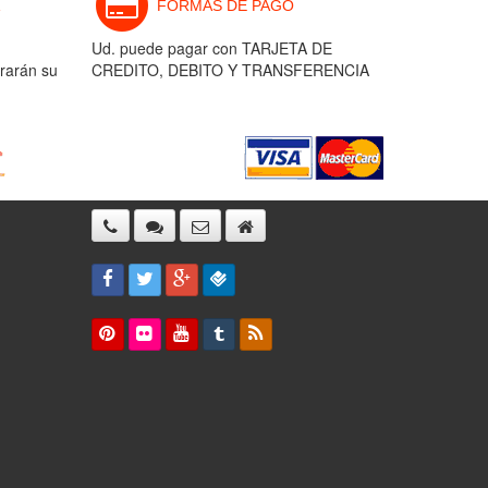
FORMAS DE PAGO
Ud. puede pagar con TARJETA DE
rarán su
CREDITO, DEBITO Y TRANSFERENCIA