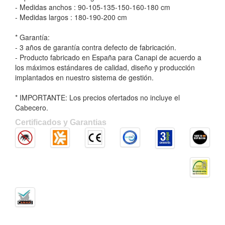
- Medidas anchos : 90-105-135-150-160-180 cm
- Medidas largos : 180-190-200 cm
* Garantía:
- 3 años de garantía contra defecto de fabricación.
- Producto fabricado en España para Canapi de acuerdo a
los máximos estándares de calidad, diseño y producción
implantados en nuestro sistema de gestión.
* IMPORTANTE: Los precios ofertados no incluye el
Cabecero.
Certificados y Garantias