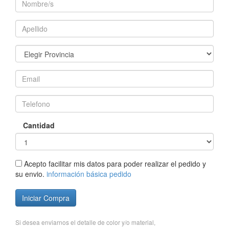
Cantidad
Acepto facilitar mis datos para poder realizar el pedido y
su envio.
información básica pedido
Iniciar Compra
Si desea enviarnos el detalle de color y/o material,