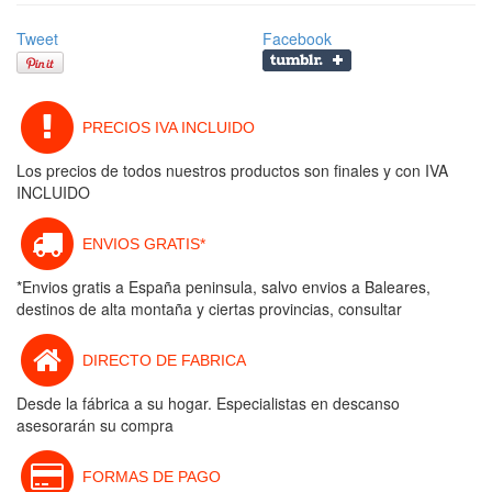
Tweet
Facebook
PRECIOS IVA INCLUIDO
Los precios de todos nuestros productos son finales y con IVA
INCLUIDO
ENVIOS GRATIS*
*Envios gratis a España peninsula, salvo envios a Baleares,
destinos de alta montaña y ciertas provincias, consultar
DIRECTO DE FABRICA
Desde la fábrica a su hogar. Especialistas en descanso
asesorarán su compra
FORMAS DE PAGO