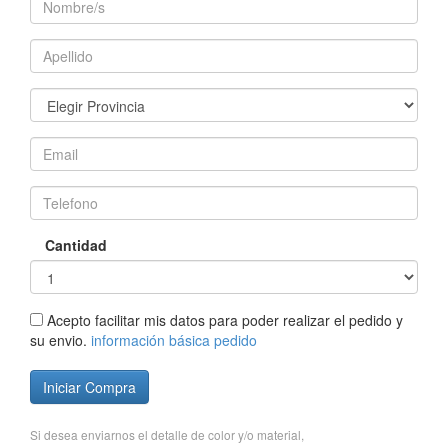
Cantidad
Acepto facilitar mis datos para poder realizar el pedido y
su envio.
información básica pedido
Iniciar Compra
Si desea enviarnos el detalle de color y/o material,