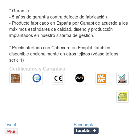
* Garantia:
- 5 años de garantía contra defecto de fabricación
- Producto fabricado en España por Canapi de acuerdo a los
máximos estándares de calidad, diseño y producción
implantados en nuestro sistema de gestión.
* Precio ofertado con Cabecero en Ecopiel, tambien
disponible opcionalmente en otros tejidos (véase tejidos
serie 1)
Certificados y Garantias
Tweet
Facebook