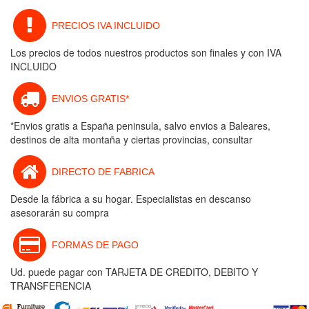
PRECIOS IVA INCLUIDO
Los precios de todos nuestros productos son finales y con IVA
INCLUIDO
ENVIOS GRATIS*
*Envios gratis a España peninsula, salvo envios a Baleares,
destinos de alta montaña y ciertas provincias, consultar
DIRECTO DE FABRICA
Desde la fábrica a su hogar. Especialistas en descanso
asesorarán su compra
FORMAS DE PAGO
Ud. puede pagar con TARJETA DE CREDITO, DEBITO Y
TRANSFERENCIA