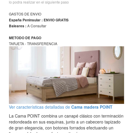
lo podra realizar en el siguiente paso
GASTOS DE ENVIO
España Peninsular : ENVIO GRATIS
A Consultar
Baleares :
METODO DE PAGO
TARJETA - TRANSFERENCIA
Ver características detalladas de
Cama madera POINT
La Cama POINT combina un canapé clásico con terminación
redondeada en sus esquinas, junto a un cabecero tapizado
de gran elegancia, con botones forrados efectuando un