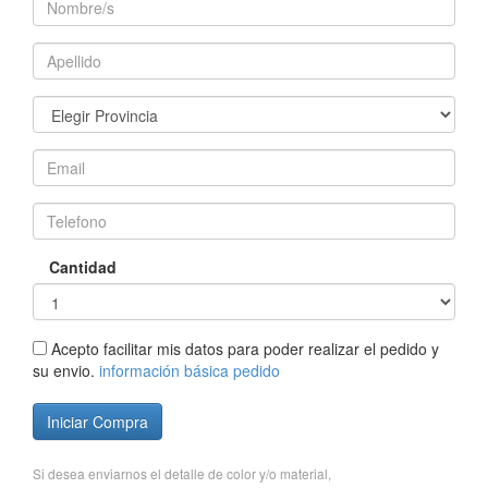
Cantidad
Acepto facilitar mis datos para poder realizar el pedido y
su envio.
información básica pedido
Iniciar Compra
Si desea enviarnos el detalle de color y/o material,