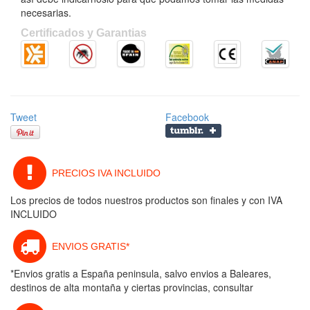
necesarias.
Certificados y Garantias
Tweet
Facebook
PRECIOS IVA INCLUIDO
Los precios de todos nuestros productos son finales y con IVA
INCLUIDO
ENVIOS GRATIS*
*Envios gratis a España peninsula, salvo envios a Baleares,
destinos de alta montaña y ciertas provincias, consultar