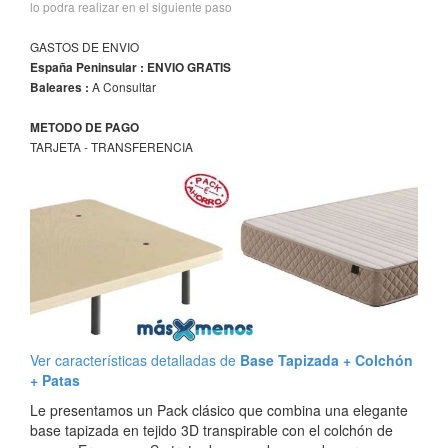
lo podra realizar en el siguiente paso
GASTOS DE ENVIO
España Peninsular : ENVIO GRATIS
A Consultar
Baleares :
METODO DE PAGO
TARJETA - TRANSFERENCIA
Ver características detalladas de
Base Tapizada + Colchón
+ Patas
Le presentamos un Pack clásico que combina una elegante
base tapizada en tejido 3D transpirable con el colchón de