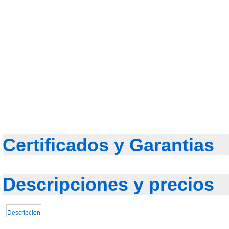
Certificados y Garantias
Descripciones y precios
Descripcion