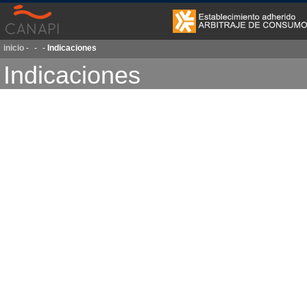
inicio
-
-
-
Indicaciones
Indicaciones