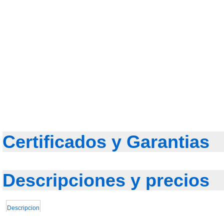
Certificados y Garantias
Descripciones y precios
Descripcion