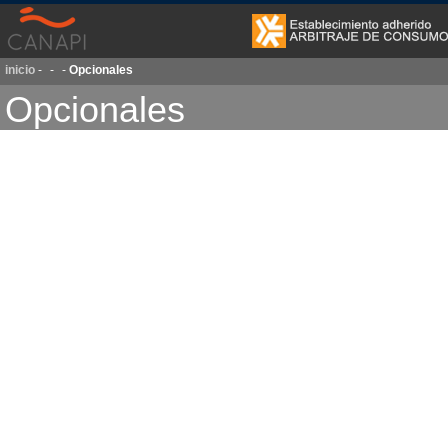
inicio
-
-
-
Opcionales
Opcionales