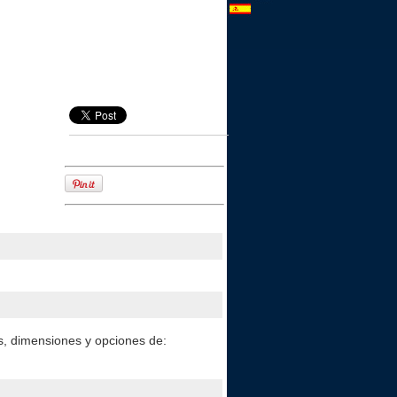
os, dimensiones y opciones de: