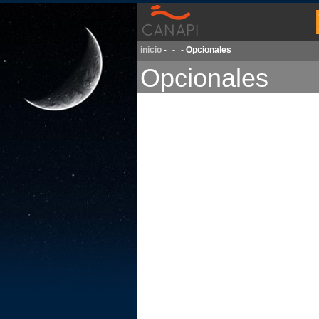
inicio
-
-
-
Opcionales
Opcionales