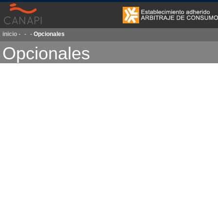
inicio
-
-
-
Opcionales
Opcionales