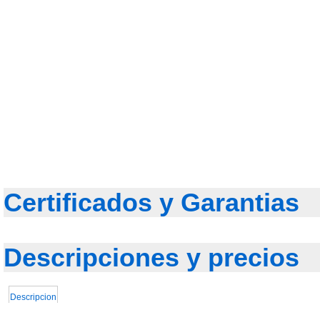
Certificados y Garantias
Descripciones y precios
Descripcion