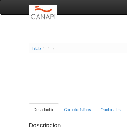
-
inicio
Descripción
Características
Opcionales
Descripción