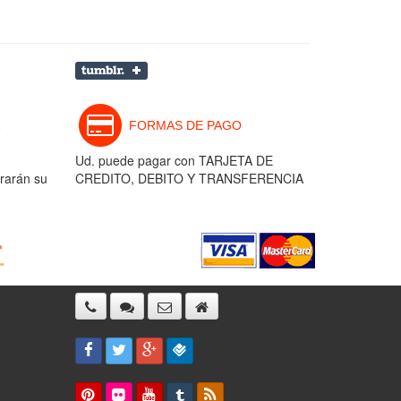
FORMAS DE PAGO
Ud. puede pagar con TARJETA DE
rarán su
CREDITO, DEBITO Y TRANSFERENCIA