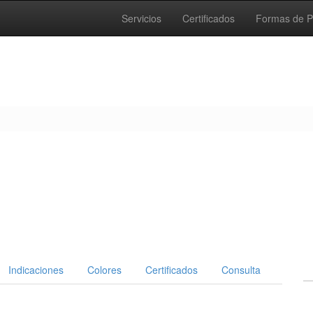
Servicios
Certificados
Formas de 
Indicaciones
Colores
Certificados
Consulta