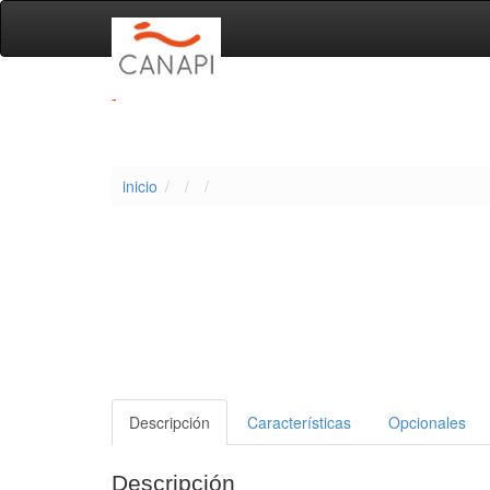
-
inicio
Descripción
Características
Opcionales
Descripción