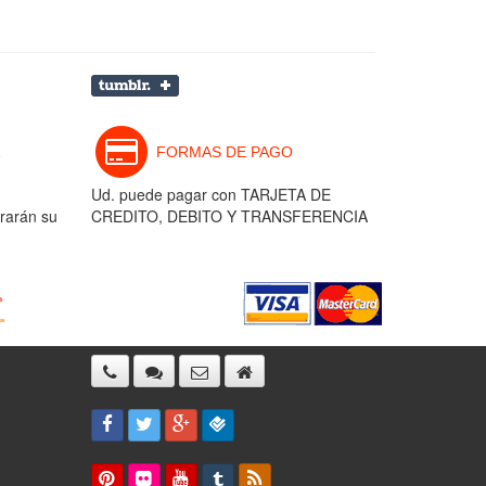
FORMAS DE PAGO
Ud. puede pagar con TARJETA DE
rarán su
CREDITO, DEBITO Y TRANSFERENCIA