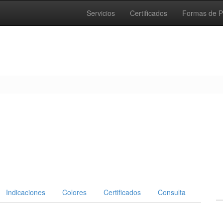
Servicios
Certificados
Formas de 
Indicaciones
Colores
Certificados
Consulta